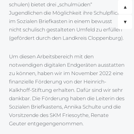
schulen) bietet drei „schulmüden“
▲
Jugendlichen die Möglichkeit ihre Schulpflicht
▼
im Sozialen Briefkasten in einem bewusst
nicht schulisch gestalteten Umfeld zu erfüllen
(gefördert durch den Landkreis Cloppenburg).
Um diesen Arbeitsbereich mit den
notwendigen digitalen Endgeräten ausstatten
zu können, haben wir im November 2022 eine
finanzielle Förderung von der Heinrich-
Kalkhoff-Stiftung erhalten. Dafür sind wir sehr
dankbar. Die Förderung haben die Leiterin des
Sozialen Briefkastens, Annika Schulte und die
Vorsitzende des SKM Friesoythe, Renate
Geuter entgegengenommen.