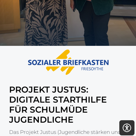
PROJEKT JUSTUS:
DIGITALE STARTHILFE
FÜR SCHULMÜDE
JUGENDLICHE
Das Projekt Justus (Jugendliche stärken und