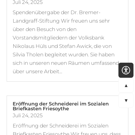
Juli 24, 2025
Spendenübergabe der Dr. Bremer-
Landgraff-Stiftung Wir freuen uns sehr
über den Besuch von den
Vorstandsmitgliedern der Volksbank
Nikolaus Hüls und Stefan Awick, die von
Silvia Tholen begleitet wurden. Sie haben
sich in unseren neuen Räumen umfassend
über unsere Arbeit...
▲
▼
Eröffnung der Schneiderei im Sozialen
Briefkasten Friesoythe
Juli 24, 2025
Eröffnung der Schneiderei im Sozialen
Briefkasten Friesoythe Wir freuen uns, dass