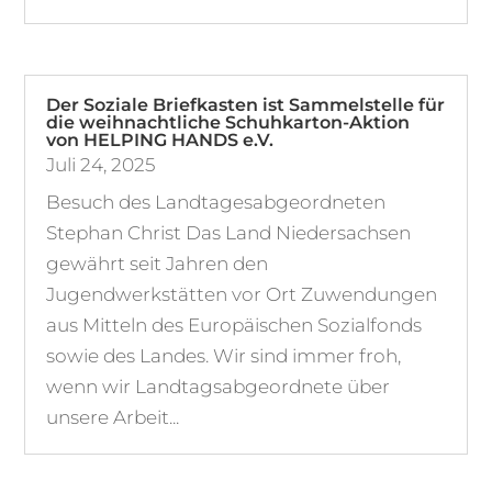
Der Soziale Briefkasten ist Sammelstelle für
die weihnachtliche Schuhkarton-Aktion
von HELPING HANDS e.V.
Juli 24, 2025
Besuch des Landtagesabgeordneten
Stephan Christ Das Land Niedersachsen
gewährt seit Jahren den
Jugendwerkstätten vor Ort Zuwendungen
aus Mitteln des Europäischen Sozialfonds
sowie des Landes. Wir sind immer froh,
wenn wir Landtagsabgeordnete über
unsere Arbeit...