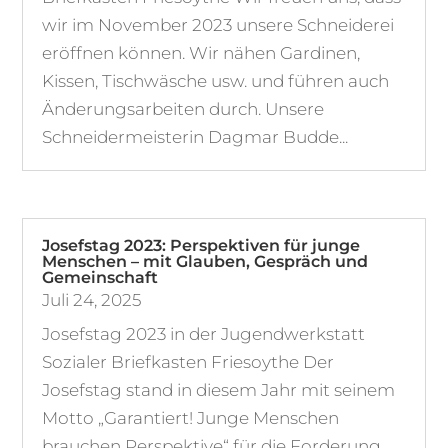
wir im November 2023 unsere Schneiderei
eröffnen können. Wir nähen Gardinen,
Kissen, Tischwäsche usw. und führen auch
Änderungsarbeiten durch. Unsere
Schneidermeisterin Dagmar Budde...
Josefstag 2023: Perspektiven für junge
Menschen – mit Glauben, Gespräch und
Gemeinschaft
Juli 24, 2025
Josefstag 2023 in der Jugendwerkstatt
Sozialer Briefkasten Friesoythe Der
Josefstag stand in diesem Jahr mit seinem
Motto „Garantiert! Junge Menschen
brauchen Perspektive“ für die Forderung