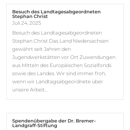
Besuch des Landtagesabgeordneten
Stephan Christ
Juli 24, 2025
Besuch des Landtagesabgeordneten
Stephan Christ Das Land Niedersachsen
gewährt seit Jahren den
Jugendwerkstätten vor Ort Zuwendungen
aus Mitteln des Europäischen Sozialfonds
sowie des Landes. Wir sind immer froh,
wenn wir Landtagsabgeordnete über
unsere Arbeit...
Spendenübergabe der Dr. Bremer-
Landgraff-Stiftung