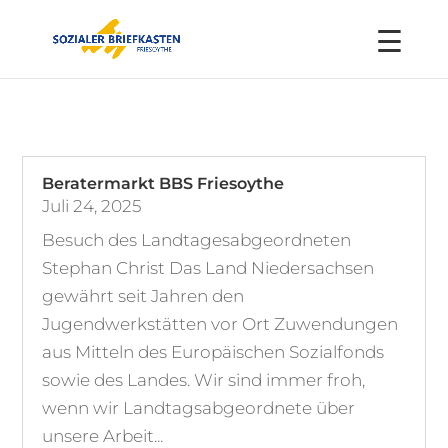
Beratermarkt BBS Friesoythe
Juli 24, 2025
Besuch des Landtagesabgeordneten
Stephan Christ Das Land Niedersachsen
gewährt seit Jahren den
Jugendwerkstätten vor Ort Zuwendungen
aus Mitteln des Europäischen Sozialfonds
sowie des Landes. Wir sind immer froh,
wenn wir Landtagsabgeordnete über
unsere Arbeit...