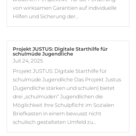
von wirksamen Garantien auf individuelle
Hilfen und Sicherung der...
Projekt JUSTUS: Digitale Starthilfe für
schulmüde Jugendliche
Juli 24, 2025
Projekt JUSTUS: Digitale Starthilfe für
schulmüde Jugendliche Das Projekt Justus
(Jugendliche stärken und schulen) bietet
drei „schulmüden“ Jugendlichen die
Möglichkeit ihre Schulpflicht im Sozialen
Briefkasten in einem bewusst nicht
schulisch gestalteten Umfeld zu...